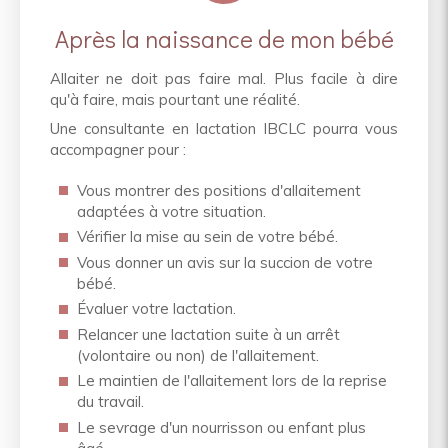
Après la naissance de mon bébé
Allaiter ne doit pas faire mal. Plus facile à dire
qu'à faire, mais pourtant une réalité.
Une consultante en lactation IBCLC pourra vous
accompagner pour :
Vous montrer des positions d'allaitement
adaptées à votre situation.
Vérifier la mise au sein de votre bébé.
Vous donner un avis sur la succion de votre
bébé.
Évaluer votre lactation.
Relancer une lactation suite à un arrêt
(volontaire ou non) de l'allaitement.
Le maintien de l'allaitement lors de la reprise
du travail.
Le sevrage d'un nourrisson ou enfant plus