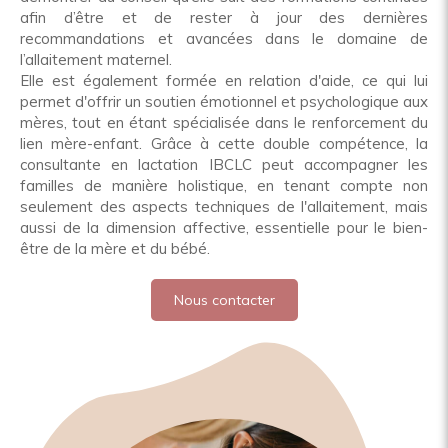
afin d’être et de rester à jour des dernières
recommandations et avancées dans le domaine de
l’allaitement maternel.
Elle est également formée en relation d'aide, ce qui lui
permet d'offrir un soutien émotionnel et psychologique aux
mères, tout en étant spécialisée dans le renforcement du
lien mère-enfant. Grâce à cette double compétence, la
consultante en lactation IBCLC peut accompagner les
familles de manière holistique, en tenant compte non
seulement des aspects techniques de l'allaitement, mais
aussi de la dimension affective, essentielle pour le bien-
être de la mère et du bébé.
Nous contacter