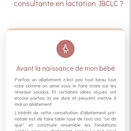
consultante en lactation IBCLC ?
Avant la naissance de mon bébé
Parfois un allaitement n'est pas tout beau tout
rose comme on aime vous le faire croire sur les
réseaux sociaux. Et certaines idées reçues ont
encore parfois la vie dure et peuvent mettre à
mal un allaitement.
L'intérêt de cette consultation d'allaitement pré-
natale est de faire table rase de tous ces "on dit
que", et construire ensemble les fondations