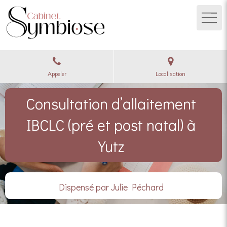
Appeler
Localisation
Consultation d’allaitement
IBCLC (pré et post natal) à
Yutz
Dispensé par Julie Péchard