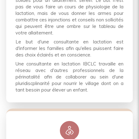
solides pour un allaitement serein. Le but n'est
pas de vous faire un cours de physiologie de la
lactation, mais de vous donner les armes pour
combattre ces injonctions et conseils non sollicités
qui peuvent être une ombre sur le tableau de
votre allaitement.
Le but d'une consultante en lactation est
d'informer les familles afin qu'elles puissent faire
des choix éclairés et en conscience.
Une consultante en lactation IBCLC travaille en
réseau avec d'autres professionnels de la
périnatalité afin de collaborer au sein d'une
pluridiscplinarité pour nourrir le village dont on a
tant besoin pour élever un enfant.