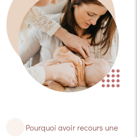
Pourquoi avoir recours une