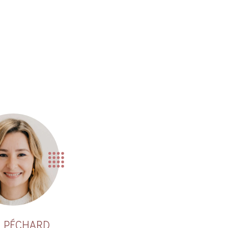
e PÉCHARD