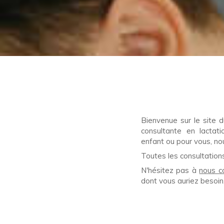
Bienvenue sur le site 
consultante en lactat
enfant ou pour vous, no
Toutes les consultation
N'hésitez pas à
nous c
dont vous auriez besoin