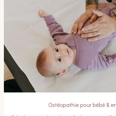
Ostéopathie pour bébé & e