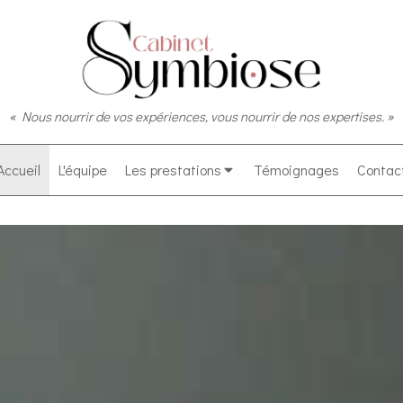
« Nous nourrir de vos expériences, vous nourrir de nos expertises. »
Accueil
L'équipe
Les prestations
Témoignages
Contac