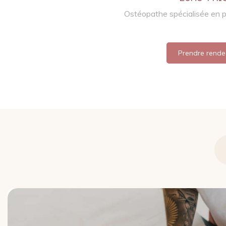
Ostéopathe spécialisée en pé
Prendre rende