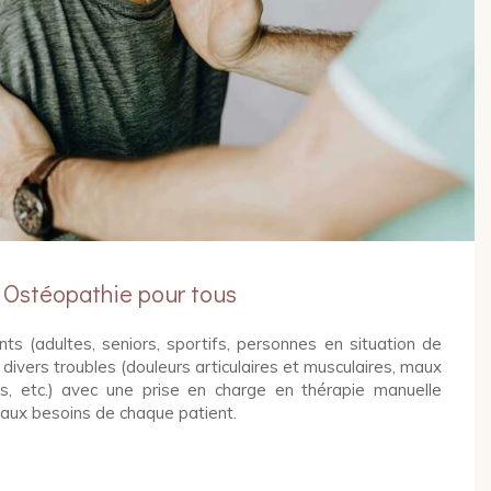
Ostéopathie pour tous
ts (adultes, seniors, sportifs, personnes en situation de
 divers troubles (douleurs articulaires et musculaires, maux
fs, etc.) avec une prise en charge en thérapie manuelle
aux besoins de chaque patient.