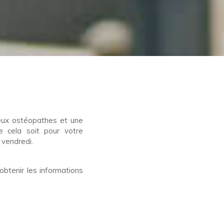
deux ostéopathes et une
e cela soit pour votre
 vendredi.
obtenir les informations