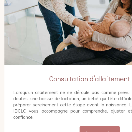
Consultation d’allaitement
Lorsqu’un allaitement ne se déroule pas comme prévu,
doutes, une baisse de lactation, un bébé qui tète diffic
préparer sereinement cette étape avant la naissance. 
IBCLC
vous accompagne pour comprendre, ajuster et 
confiance.